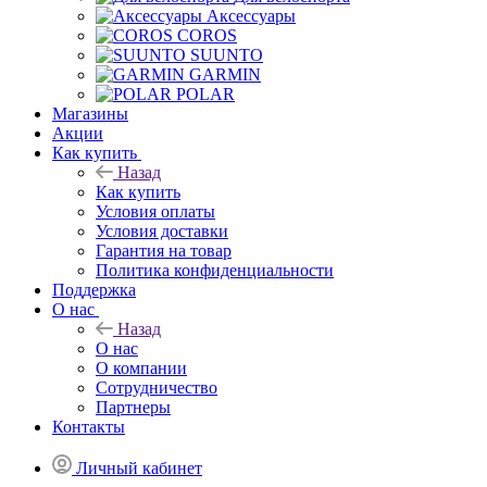
Аксессуары
COROS
SUUNTO
GARMIN
POLAR
Магазины
Акции
Как купить
Назад
Как купить
Условия оплаты
Условия доставки
Гарантия на товар
Политика конфиденциальности
Поддержка
О нас
Назад
О нас
О компании
Сотрудничество
Партнеры
Контакты
Личный кабинет