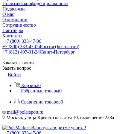
Политика конфиденциальности
Поддержка
О нас
О компании
Сотрудничество
Партнеры
Контакты
+7 (800) 333-47-06
+7 (800) 333-47-06
Россия (Бесплатно)
+7 (812) 407-31-24
Санкт-Петербург
Заказать звонок
Задать вопрос
Войти
Корзина
0
Избранные товары
0
Сравнение товаров
0
mail@polarsport.ru
Москва, улица Крылатская, дом 10, помещение 238а
+7 (800) 333-47-06