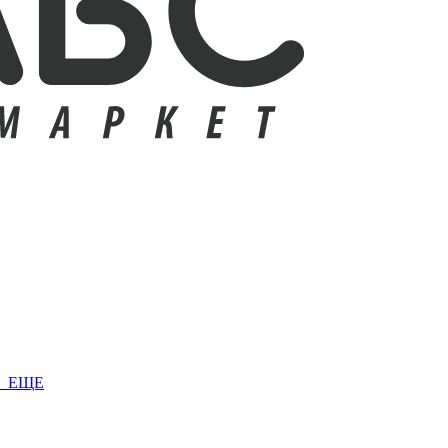
+ ЕЩЕ