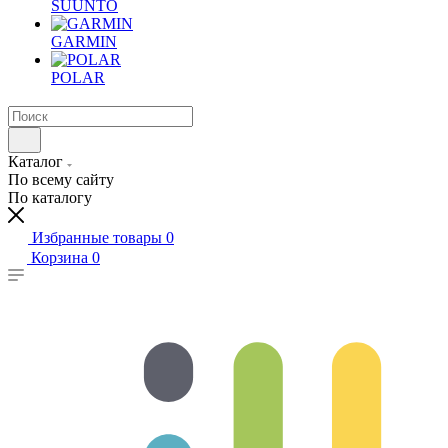
SUUNTO
GARMIN
POLAR
Каталог
По всему сайту
По каталогу
Избранные товары
0
Корзина
0