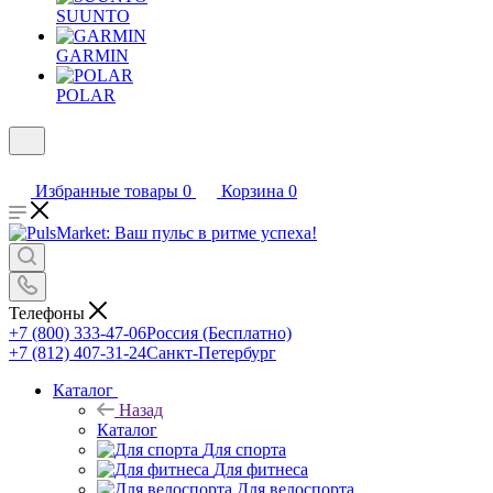
SUUNTO
GARMIN
POLAR
Избранные товары
0
Корзина
0
Телефоны
+7 (800) 333-47-06
Россия (Бесплатно)
+7 (812) 407-31-24
Санкт-Петербург
Каталог
Назад
Каталог
Для спорта
Для фитнеса
Для велоспорта